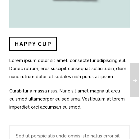
HAPPY CUP
Lorem ipsum dolor sit amet, consectetur adipiscing elit.
Donec rutrum, eros suscipit consequat sollicitudin, diam
nunc rutrum dolor, et sodales nibh purus at ipsum.
Curabitur a massa risus. Nunc sit amet magna ut arcu
euismod ullamcorper eu sed urna. Vestibulum at lorem
imperdiet orci accumsan euismod.
Sed ut perspiciatis unde omnis iste natus error sit