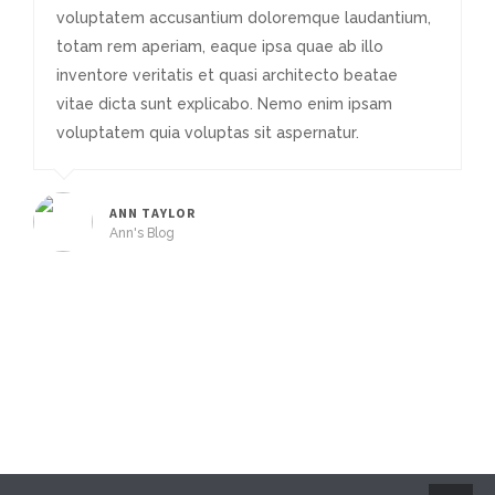
voluptatem accusantium doloremque laudantium,
totam rem aperiam, eaque ipsa quae ab illo
inventore veritatis et quasi architecto beatae
vitae dicta sunt explicabo. Nemo enim ipsam
voluptatem quia voluptas sit aspernatur.
ANN TAYLOR
Ann's Blog