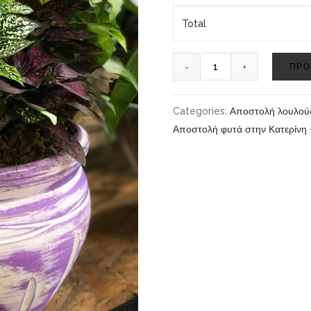
Total
ΠΡΟ
Categories:
Αποστολή λουλούδι
Αποστολή φυτά στην Κατερίνη -