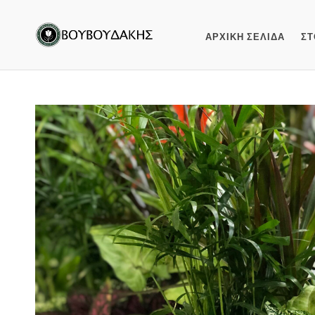
ΑΡΧΙΚΗ ΣΕΛΙΔΑ
ΣΤ