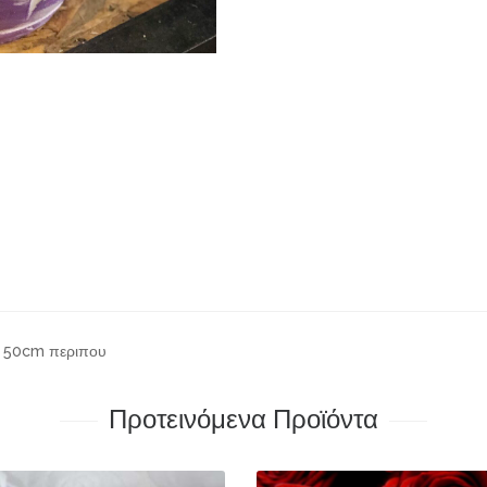
ς 50cm περιπου
Προτεινόμενα Προϊόντα