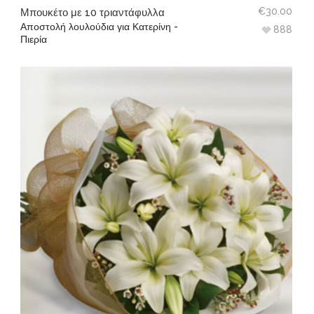
€
30.00
Μπουκέτο με 10 τριαντάφυλλα
Αποστολή λουλούδια για Κατερίνη -
888
Πιερία