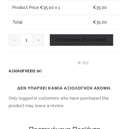
Product Price €
35.00
x 1
€
35.00
Total
€
35.00
ΠΡΟΣΘΗΚΗ ΣΤΟ ΚΑΛΑΘΙ
707
ΑΞΙΟΛΟΓΉΣΕΙΣ (0)
ΔΕΝ ΥΠΆΡΧΕΙ ΚΑΜΊΑ ΑΞΙΟΛΌΓΗΣΗ ΑΚΌΜΗ.
Only logged in customers who have purchased this
product may leave a review.