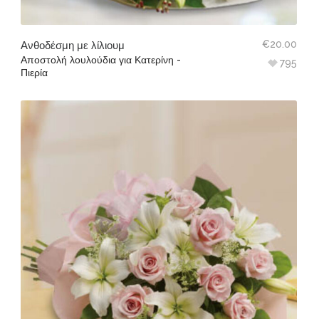
€
20.00
Ανθοδέσμη με λίλιουμ
Αποστολή λουλούδια για Κατερίνη -
795
Πιερία