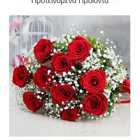
Προτεινόμενα Προϊόντα