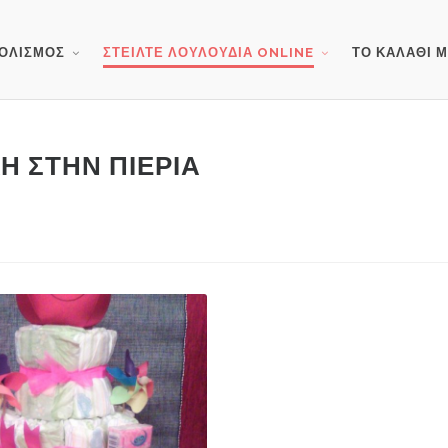
ΟΛΙΣΜΟΣ
ΣΤΕΙΛΤΕ ΛΟΥΛΟΥΔΙΑ ONLINE
ΤΟ ΚΑΛΑΘΙ 
ΛΉ ΣΤΗΝ ΠΙΕΡΊΑ