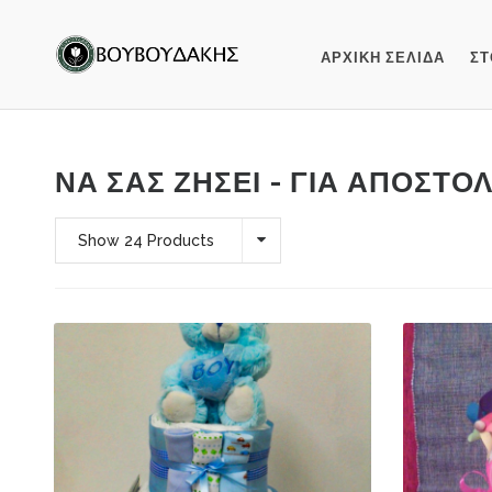
ΑΡΧΙΚΗ ΣΕΛΙΔΑ
ΣΤ
ΝΑ ΣΑΣ ΖΉΣΕΙ - ΓΙΑ ΑΠΟΣΤΟ
Show 24 Products